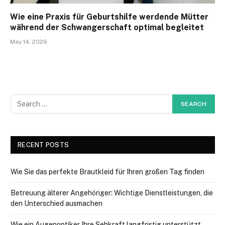
Wie eine Praxis für Geburtshilfe werdende Mütter
während der Schwangerschaft optimal begleitet
May 14, 2026
RECENT POSTS
Wie Sie das perfekte Brautkleid für Ihren großen Tag finden
Betreuung älterer Angehöriger: Wichtige Dienstleistungen, die
den Unterschied ausmachen
Wie ein Augenoptiker Ihre Sehkraft langfristig unterstützt