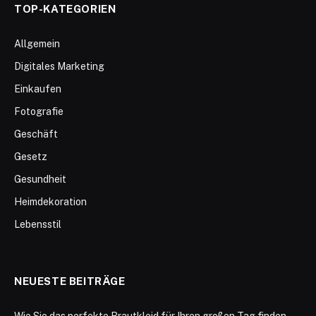
TOP-KATEGORIEN
Allgemein
Digitales Marketing
Einkaufen
Fotografie
Geschäft
Gesetz
Gesundheit
Heimdekoration
Lebensstil
NEUESTE BEITRÄGE