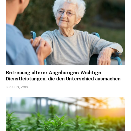
Betreuung älterer Angehöriger: Wichtige
Dienstleistungen, die den Unterschied ausmachen
June 30, 2026