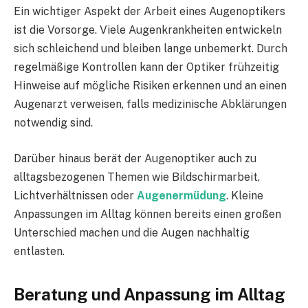
Ein wichtiger Aspekt der Arbeit eines Augenoptikers
ist die Vorsorge. Viele Augenkrankheiten entwickeln
sich schleichend und bleiben lange unbemerkt. Durch
regelmäßige Kontrollen kann der Optiker frühzeitig
Hinweise auf mögliche Risiken erkennen und an einen
Augenarzt verweisen, falls medizinische Abklärungen
notwendig sind.
Darüber hinaus berät der Augenoptiker auch zu
alltagsbezogenen Themen wie Bildschirmarbeit,
Lichtverhältnissen oder
Augenermüdung
. Kleine
Anpassungen im Alltag können bereits einen großen
Unterschied machen und die Augen nachhaltig
entlasten.
Beratung und Anpassung im Alltag