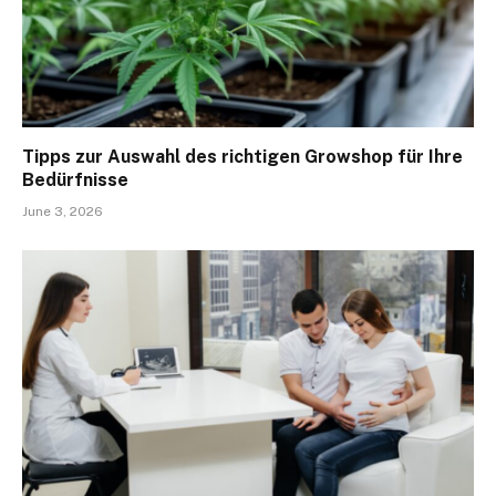
Tipps zur Auswahl des richtigen Growshop für Ihre
Bedürfnisse
June 3, 2026