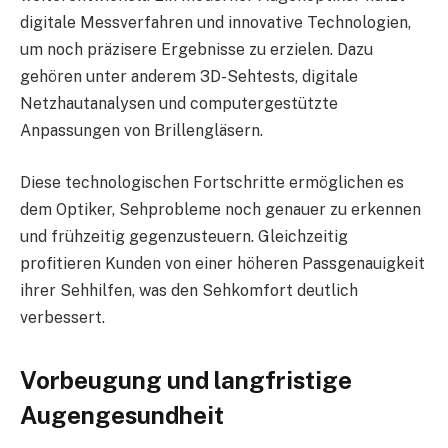
digitale Messverfahren und innovative Technologien,
um noch präzisere Ergebnisse zu erzielen. Dazu
gehören unter anderem 3D-Sehtests, digitale
Netzhautanalysen und computergestützte
Anpassungen von Brillengläsern.
Diese technologischen Fortschritte ermöglichen es
dem Optiker, Sehprobleme noch genauer zu erkennen
und frühzeitig gegenzusteuern. Gleichzeitig
profitieren Kunden von einer höheren Passgenauigkeit
ihrer Sehhilfen, was den Sehkomfort deutlich
verbessert.
Vorbeugung und langfristige
Augengesundheit