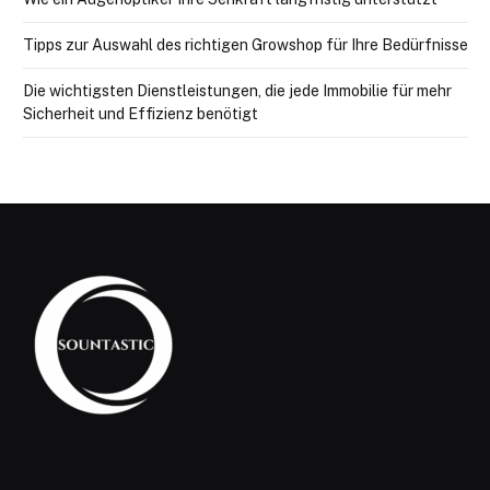
Tipps zur Auswahl des richtigen Growshop für Ihre Bedürfnisse
Die wichtigsten Dienstleistungen, die jede Immobilie für mehr
Sicherheit und Effizienz benötigt