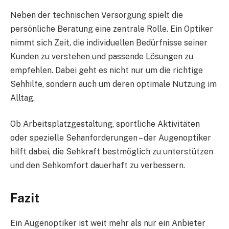
Neben der technischen Versorgung spielt die
persönliche Beratung eine zentrale Rolle. Ein Optiker
nimmt sich Zeit, die individuellen Bedürfnisse seiner
Kunden zu verstehen und passende Lösungen zu
empfehlen. Dabei geht es nicht nur um die richtige
Sehhilfe, sondern auch um deren optimale Nutzung im
Alltag.
Ob Arbeitsplatzgestaltung, sportliche Aktivitäten
oder spezielle Sehanforderungen – der Augenoptiker
hilft dabei, die Sehkraft bestmöglich zu unterstützen
und den Sehkomfort dauerhaft zu verbessern.
Fazit
Ein Augenoptiker ist weit mehr als nur ein Anbieter