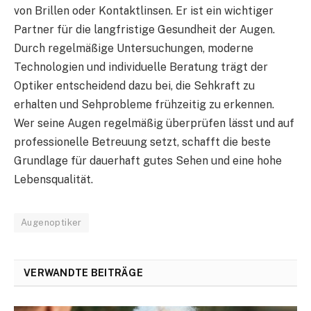
von Brillen oder Kontaktlinsen. Er ist ein wichtiger
Partner für die langfristige Gesundheit der Augen.
Durch regelmäßige Untersuchungen, moderne
Technologien und individuelle Beratung trägt der
Optiker entscheidend dazu bei, die Sehkraft zu
erhalten und Sehprobleme frühzeitig zu erkennen.
Wer seine Augen regelmäßig überprüfen lässt und auf
professionelle Betreuung setzt, schafft die beste
Grundlage für dauerhaft gutes Sehen und eine hohe
Lebensqualität.
Augenoptiker
VERWANDTE BEITRÄGE