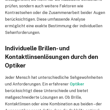
prüfen, sondern auch weitere Faktoren wie
Kontrastsehen oder die Zusammenarbeit beider Augen
berücksichtigen. Diese umfassende Analyse
ermöglicht eine exakte Bestimmung der individuellen
Sehanforderungen.
Individuelle Brillen- und
Kontaktlinsenlösungen durch den
Optiker
Jeder Mensch hat unterschiedliche Sehgewohnheiten
und Anforderungen. Ein erfahrener
Optiker
berücksichtigt diese Unterschiede und bietet
maßgeschneiderte Lösungen an. Ob Brille,
Kontaktlinsen oder eine Kombination aus beiden – der