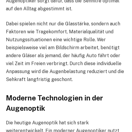
Augenoptiker sorgt dafür, dass die Sehhilfe optimal
auf den Alltag abgestimmt ist.
Dabei spielen nicht nur die Glasstärke, sondern auch
Faktoren wie Tragekomfort, Materialqualität und
Nutzungssituationen eine wichtige Rolle. Wer
beispielsweise viel am Bildschirm arbeitet, benötigt
andere Gläser als jemand, der häufig Auto fährt oder
viel Zeit im Freien verbringt. Durch diese individuelle
Anpassung wird die Augenbelastung reduziert und die
Sehkraft langfristig geschont.
Moderne Technologien in der
Augenoptik
Die heutige Augenoptik hat sich stark
weiterentwickelt. Ein moderner Augenoptiker nutzt