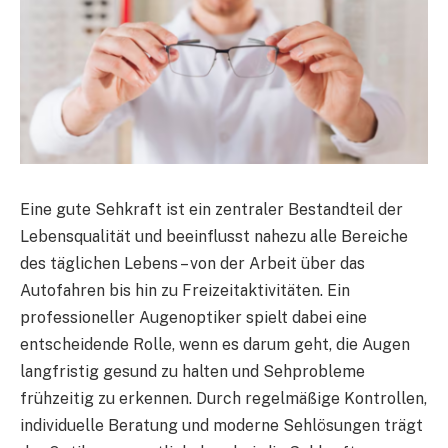
Eine gute Sehkraft ist ein zentraler Bestandteil der
Lebensqualität und beeinflusst nahezu alle Bereiche
des täglichen Lebens – von der Arbeit über das
Autofahren bis hin zu Freizeitaktivitäten. Ein
professioneller Augenoptiker spielt dabei eine
entscheidende Rolle, wenn es darum geht, die Augen
langfristig gesund zu halten und Sehprobleme
frühzeitig zu erkennen. Durch regelmäßige Kontrollen,
individuelle Beratung und moderne Sehlösungen trägt