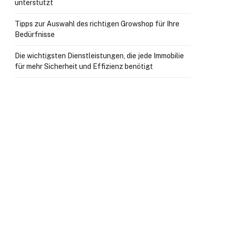
unterstützt
Tipps zur Auswahl des richtigen Growshop für Ihre
Bedürfnisse
Die wichtigsten Dienstleistungen, die jede Immobilie
für mehr Sicherheit und Effizienz benötigt