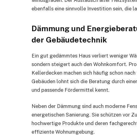
ebenfalls eine sinnvolle Investition sein, die 
Dämmung und Energieberatun
der Gebäudetechnik
Ein gut gedämmtes Haus verliert weniger Wär
sondern steigert auch den Wohnkomfort. Pro
Kellerdecken machen sich häufig schon nach 
Gebäuden lohnt sich die Beratung durch eine
und passende Fördermittel kennt.
Neben der Dämmung sind auch moderne Fenste
energetischen Sanierung. Sie schützen vor Z
hochwertige Produkte und deren fachgerecht
effiziente Wohnumgebung.