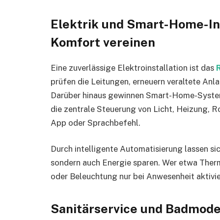
Elektrik und Smart-Home-Int
Komfort vereinen
Eine zuverlässige Elektroinstallation ist das
prüfen die Leitungen, erneuern veraltete Anl
Darüber hinaus gewinnen Smart-Home-Syste
die zentrale Steuerung von Licht, Heizung, 
App oder Sprachbefehl.
Durch intelligente Automatisierung lassen si
sondern auch Energie sparen. Wer etwa Ther
oder Beleuchtung nur bei Anwesenheit aktivie
Sanitärservice und Badmoder